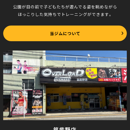
公園が目の前で子どもたちが遊んでる姿を眺めながら
ほっこりした気持ちでトレーニングができます。
当ジムについて
筑紫野店