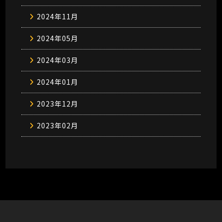
2024年11月
2024年05月
2024年03月
2024年01月
2023年12月
2023年02月