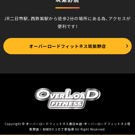
JR二日市駅、西鉄紫駅から徒歩2分の場所にある為、アクセスが
便利です！
オーバーロードフィットネス筑紫野店
Copyright © オーバーロードフィットネス春日本店・オーバーロードフィットネス筑
紫野店｜地域NO.1の丁寧指導 All Right Reserved.