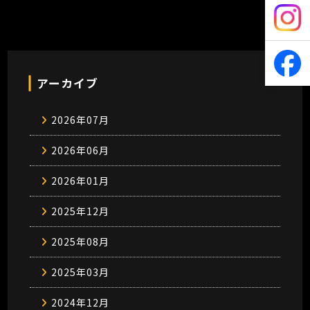
アーカイブ
2026年07月
2026年06月
2026年01月
2025年12月
2025年08月
2025年03月
2024年12月