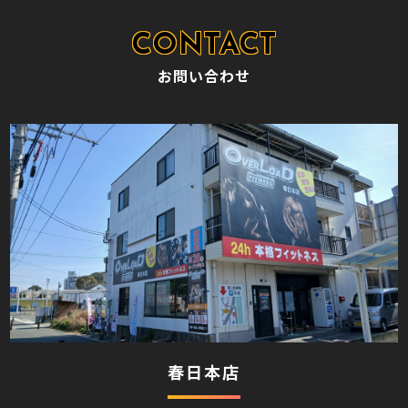
お問い合わせ
春日本店