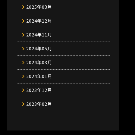
2025年03月
2024年12月
2024年11月
2024年05月
2024年03月
2024年01月
2023年12月
2023年02月