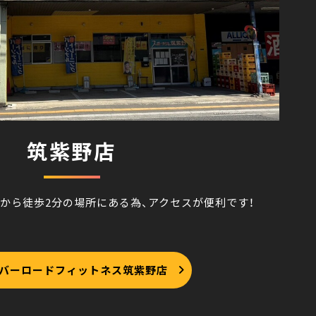
筑紫野店
駅から徒歩2分の場所にある為、アクセスが便利です！
バーロードフィットネス筑紫野店