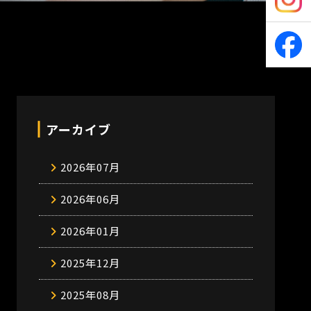
アーカイブ
2026年07月
2026年06月
2026年01月
2025年12月
2025年08月