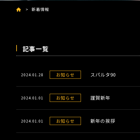
新着情報
記事一覧
スパルタ90
お知らせ
2024.01.28
謹賀新年
お知らせ
2024.01.01
新年の挨拶
お知らせ
2024.01.01