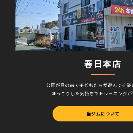
春日本店
公園が目の前で子どもたちが遊んでる姿
ほっこりした気持ちでトレーニングが
当ジムについて