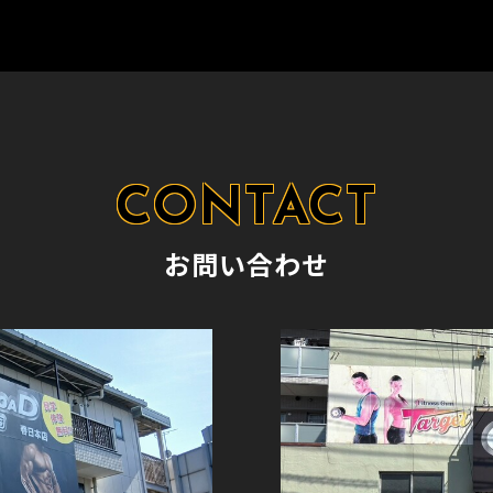
お問い合わせ