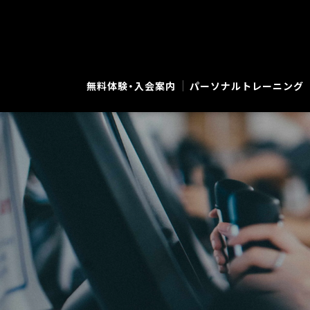
無料体験・入会案内
パーソナルトレーニング