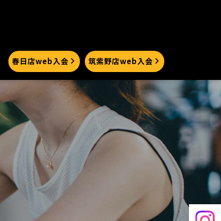
春日店web入会
筑紫野店web入会