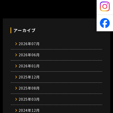
アーカイブ
2026年07月
2026年06月
2026年01月
2025年12月
2025年08月
2025年03月
2024年12月