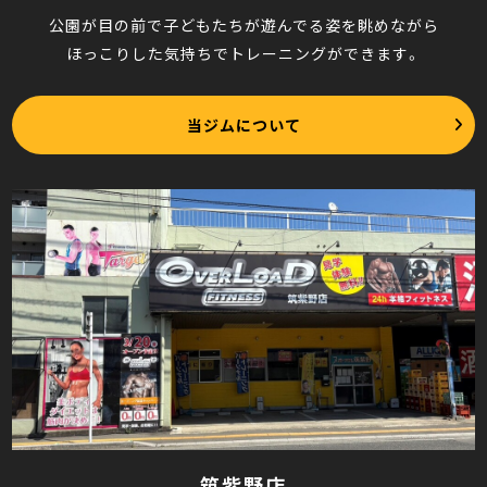
公園が目の前で子どもたちが遊んでる姿を眺めながら
ほっこりした気持ちでトレーニングができます。
当ジムについて
筑紫野店