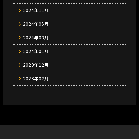
2024年11月
2024年05月
2024年03月
2024年01月
2023年12月
2023年02月