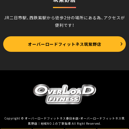
JR二日市駅、西鉄紫駅から徒歩2分の場所にある為、アクセスが
便利です！
オーバーロードフィットネス筑紫野店
Copyright © オーバーロードフィットネス春日本店・オーバーロードフィットネス筑
紫野店｜地域NO.1の丁寧指導 All Right Reserved.