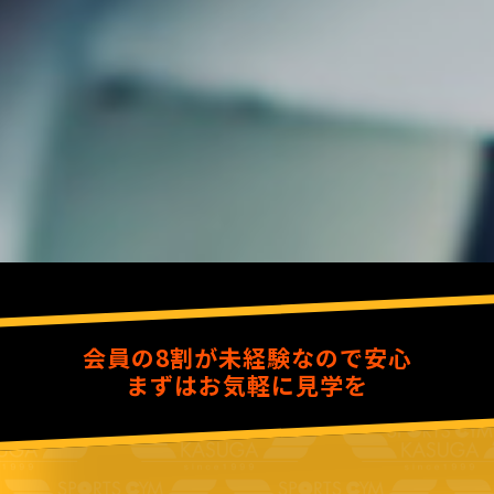
会員の8割が未経験なので安心
まずはお気軽に見学を