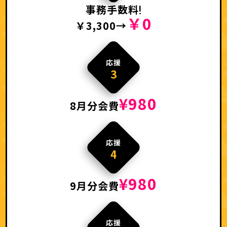
事務手数料
￥0
￥3,300→
応援
3
¥980
8月分会費
応援
4
¥980
9月分会費
応援