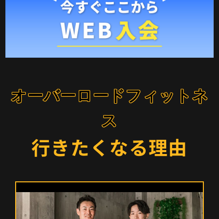
行きたくなる理由