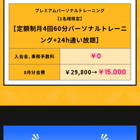
プレミアムパーソナルトレーニング
【1名様限定】
【定額制月4回60分パーソナルトレーニ
ング+24h通い放題】
￥0
入会金、事務手数料
￥15,000
￥29,800→
8月分会費